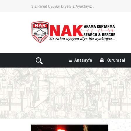
Siz Rahat Uyuyun Diye Biz Ayaktayız !
Anasayfa
Kurumsal