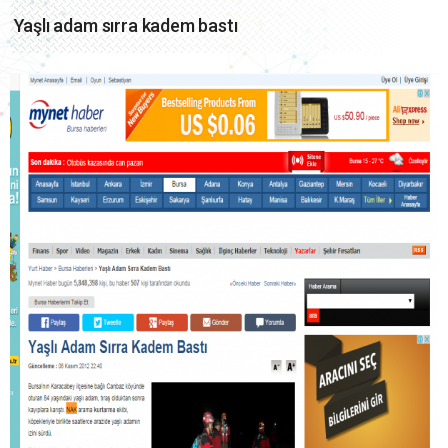
Yaşlı adam sırra kadem bastı