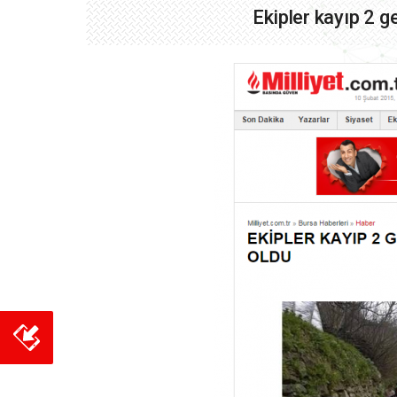
Ekipler kayıp 2 g