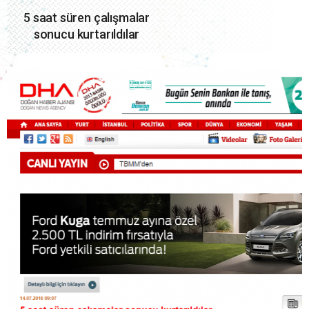
5 saat süren çalışmalar
sonucu kurtarıldılar