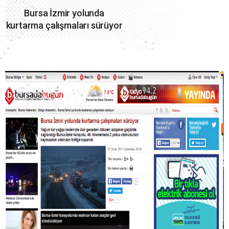
Bursa İzmir yolunda
kurtarma çalışmaları sürüyor