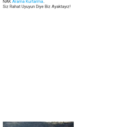
NAK
Arama Kurtarma
..
Siz Rahat Uyuyun Diye Biz Ayaktayız!