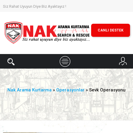
Siz Rahat Uyuyun Diye Biz Ayaktayız !
CANLI DESTEK
Nak Arama Kurtarma
»
Operasyonlar
» Sevk Operasyonu