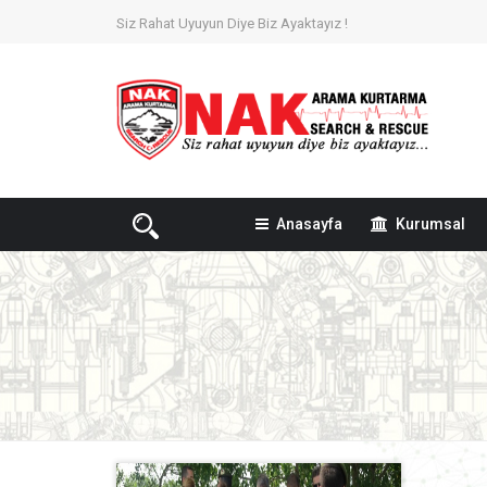
Siz Rahat Uyuyun Diye Biz Ayaktayız !
Anasayfa
Kurumsal