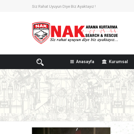
Siz Rahat Uyuyun Diye Biz Ayaktayız !
Anasayfa
Kurumsal