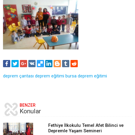
deprem çantası
deprem eğitimi
bursa deprem eğitimi
BENZER
Konular
Fethiye İlkokulu Temel Afet Bilinci ve
Depremle Yaşam Semineri