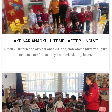
AKPINAR ANAOKULU TEMEL AFET BILINCI VE
5 Mart 2018 tarihinde Akpınar Anaokulunda, NAK Arama Kurtarma Eğitim
Birimimiz tarafından sosyal sorumluluk projelerimiz