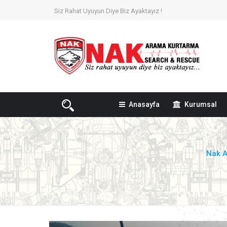
Siz Rahat Uyuyun Diye Biz Ayaktayız !
Anasayfa
Kurumsal
Nak 