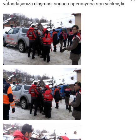
vatandaşımıza ulaşması sonucu operasyona son verilmiştir.