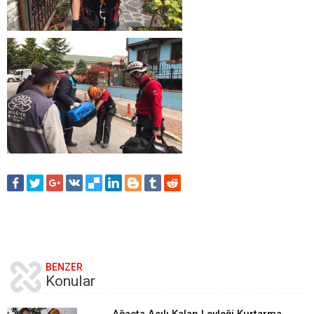
BENZER
Konular